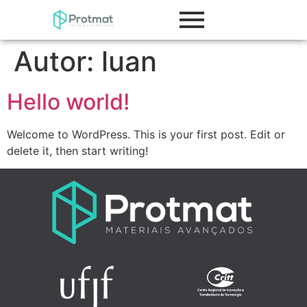
Autor:
luan
Hello world!
Welcome to WordPress. This is your first post. Edit or
delete it, then start writing!