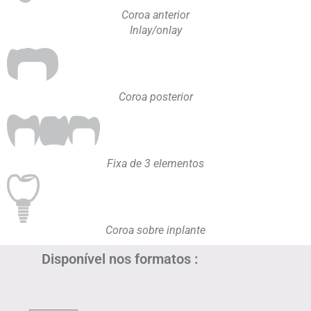
Coroa anterior
Inlay/onlay
Coroa posterior
Fixa de 3 elementos
Coroa sobre inplante
Disponível nos formatos :