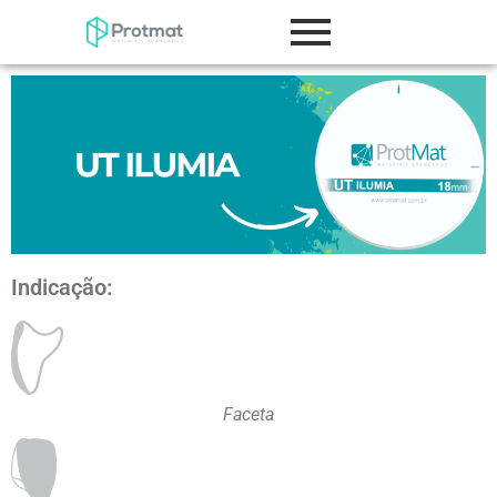
Indicação:
Faceta